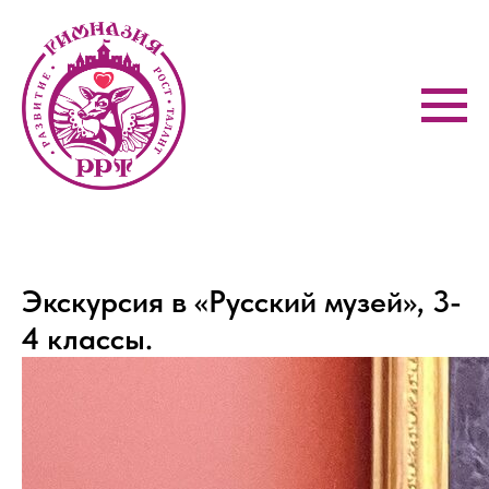
Экскурсия в «Русский музей», 3-
4 классы.