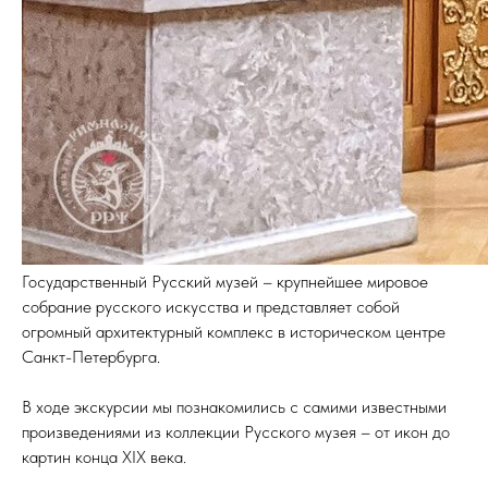
Государственный Русский музей – крупнейшее мировое
собрание русского искусства и представляет собой
огромный архитектурный комплекс в историческом центре
Санкт-Петербурга.
В ходе экскурсии мы познакомились с самими известными
произведениями из коллекции Русского музея – от икон до
картин конца XIX века.