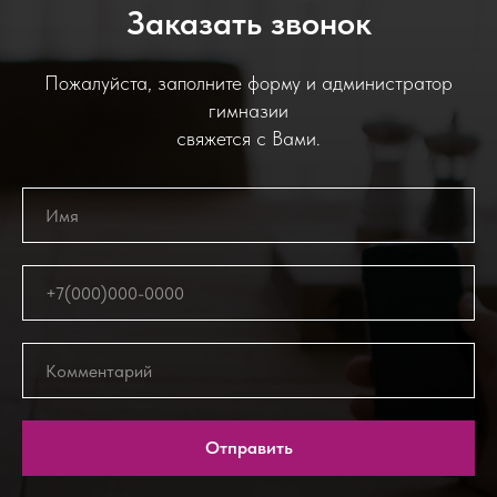
Заказать звонок
Пожалуйста, заполните форму и администратор
гимназии
свяжется с Вами.
Отправить