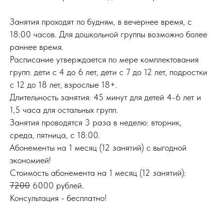
Занятия проходят по будням, в вечернее время, с
18:00 часов. Для дошкольной группы возможно более
раннее время.
Расписание утверждается по мере комплектования
групп: дети с 4 до 6 лет, дети с 7 до 12 лет, подростки
с 12 до 18 лет, взрослые 18+.
Длительность занятия: 45 минут для детей 4-6 лет и
1,5 часа для остальных групп.
Занятия проводятся 3 раза в неделю: вторник,
среда, пятница, с 18:00.
Абонементы на 1 месяц (12 занятий) с выгодной
экономией!
Стоимость абонемента на 1 месяц (12 занятий):
7200
6000 рублей.
Консультация - бесплатно!