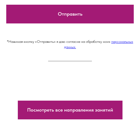
Отправить
*Нажимая кнопку «Отправить» я даю согласие на обработку моих
персональных
данных.
Посмотреть все направления занятий