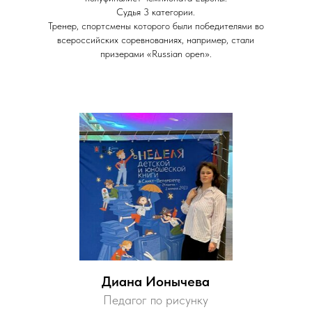
Судья 3 категории.
Тренер, спортсмены которого были победителями во
всероссийских соревнованиях, например, стали
призерами «Russian open».
Диана Ионычева
Педагог по рисунку