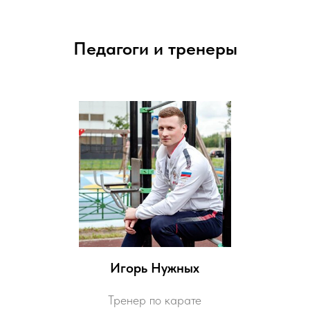
Педагоги и тренеры
Игорь Нужных
Тренер по карате