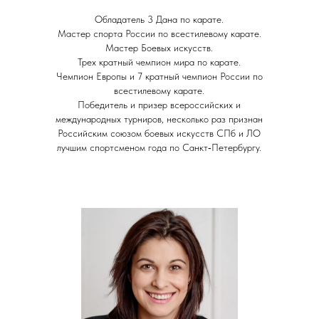
Обладатель 3 Дана по карате.
Мастер спорта России по всестилевому карате.
Мастер Боевых искусств.
Трех кратный чемпион мира по карате.
Чемпион Европы и 7 кратный чемпион России по
всестилевому карате.
Победитель и призер всероссийских и
международных турниров, несколько раз признан
Российским союзом боевых искусств СПб и ЛО
лучшим спортсменом года по Санкт‑Петербургу.