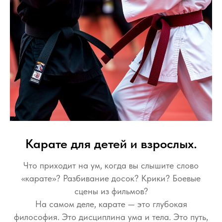
Карате для детей и взрослых.
Что приходит на ум, когда вы слышите слово
«карате»? Разбивание досок? Крики? Боевые
сцены из фильмов?
На самом деле, карате — это глубокая
философия. Это дисциплина ума и тела. Это путь,