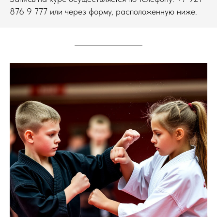
876 9 777 или через форму, расположенную ниже.