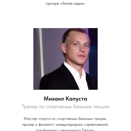
турнире «Белая ладья».
Михаил Капуста
Тренер по спортивным бальным танцам
Мастер спорта по спортивным бальным танцам,
призер и финалист международных соревнований,
полуфиналист чемпионата Европы.