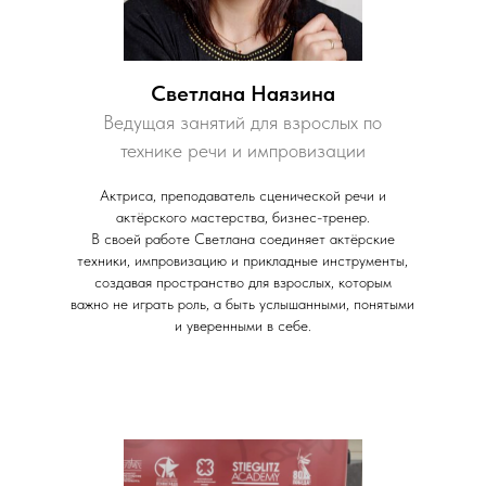
Светлана Наязина
Ведущая занятий для взрослых по
технике речи и импровизации
Актриса, преподаватель сценической речи и
актёрского мастерства, бизнес-тренер.
В своей работе Светлана соединяет актёрские
техники, импровизацию и прикладные инструменты,
создавая пространство для взрослых, которым
важно не играть роль, а быть услышанными, понятыми
и уверенными в себе.