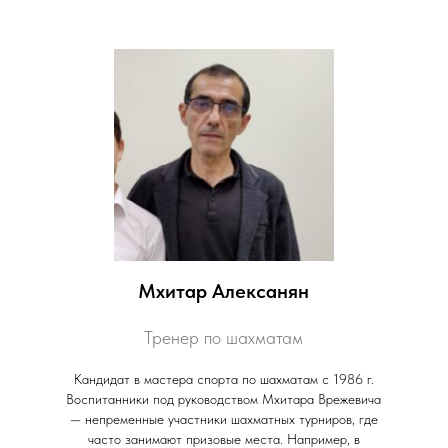
Мхитар Алексанян
Тренер по шахматам
Кандидат в мастера спорта по шахматам с 1986 г.
Воспитанники под руководством Мхитара Врежевича
— непременные участники шахматных турниров, где
часто занимают призовые места. Например, в