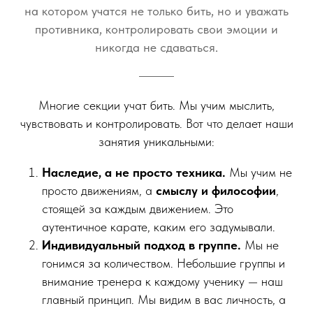
на котором учатся не только бить, но и уважать
противника, контролировать свои эмоции и
никогда не сдаваться.
Многие секции учат бить. Мы учим мыслить,
чувствовать и контролировать. Вот что делает наши
занятия уникальными:
Наследие, а не просто техника.
Мы учим не
просто движениям, а
смыслу и философии
,
стоящей за каждым движением. Это
аутентичное карате, каким его задумывали.
Индивидуальный подход в группе.
Мы не
гонимся за количеством. Небольшие группы и
внимание тренера к каждому ученику — наш
главный принцип. Мы видим в вас личность, а