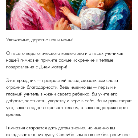
Уважаемые, дорогие наши мамы!
От всего педагогического коллектива и от всех учеников
нашей гимназии примите самые искренние и теплые
поздравления с Днем матери!
Этот праздник — прекрасный повод сказать вам слова
огромной благодарности. Ведь именно вы — первый и
главный учитель в жизни своего ребенка. Вы учите его
доброте, честности, упорству и вере в себя. Ваши руки творят
уют, ваше сердце согревает теплом, а ваша поддержка дает
крылья.
Гимназия старается дать детям знания, но именно вы
вкладываете в них душу. Спасибо вам за ваше безграничное