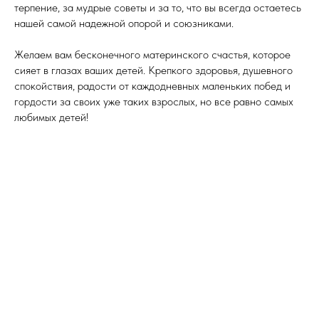
терпение, за мудрые советы и за то, что вы всегда остаетесь
нашей самой надежной опорой и союзниками.
Желаем вам бесконечного материнского счастья, которое
сияет в глазах ваших детей. Крепкого здоровья, душевного
спокойствия, радости от каждодневных маленьких побед и
гордости за своих уже таких взрослых, но все равно самых
любимых детей!