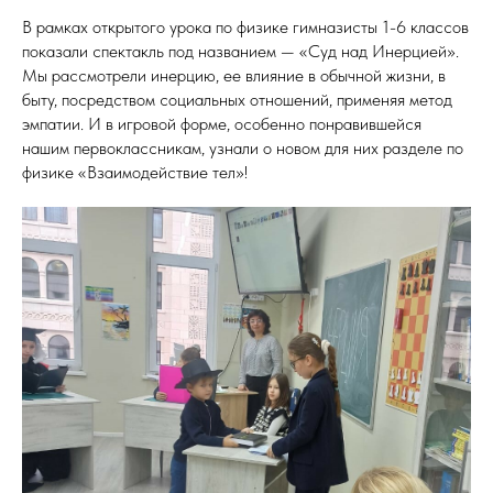
В рамках открытого урока по физике гимназисты 1-6 классов
показали спектакль под названием — «Суд над Инерцией».
Мы рассмотрели инерцию, ее влияние в обычной жизни, в
быту, посредством социальных отношений, применяя метод
эмпатии. И в игровой форме, особенно понравившейся
нашим первоклассникам, узнали о новом для них разделе по
физике «Взаимодействие тел»!