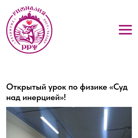
Открытый урок по физике «Суд
над инерцией»!