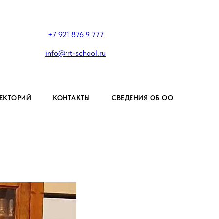
+7 921 876 9 777
info@rrt-school.ru
ЕКТОРИЙ
КОНТАКТЫ
СВЕДЕНИЯ ОБ ОО