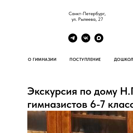
Санкт-Петербург,
ул. Рылеева, 27
О ГИМНАЗИИ
ПОСТУПЛЕНИЕ
ДОШКОЛ
Экскурсия по дому Н.
гимназистов 6-7 клас